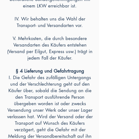
einem LKW erreichbar ist.
IV. Wir behalten uns die Wahl der
Transport- und Versandarten vor.
V. Mehrkosten, die durch besondere
Versandarten des Käufers entstehen
(Versand per Eilgut, Express usw.) trägt in
jedem Fall der Käufer.
§ 4 Lieferung und Gefahrtragung
I. Die Gefahr des zufälligen Untergangs
und der Verschlechterung geht auf den
Käufer über, sobald die Sendung an die
den Transport ausführende Person
übergeben worden ist oder zwecks
Versendung unser Werk oder unser Lager
verlassen hat. Wird der Versand oder der
Transport auf Wunsch des Käufers
verzögert, geht die Gefahr mit der
Meldung der Versandbereitschaft auf ihn