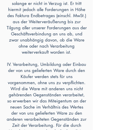
solange er nicht in Verzug ist. Er tritt
hiermit jedoch alle Forderungen in Höhe
des Faktura Endbetrages (einschl. MwSt.)
aus der Weiterveräußerung bis zur
Tilgung aller unserer Forderungen aus der
Geschäftsverbindung an uns ab, und
zwar unabhängig davon, ob die Ware
ohne oder nach Verarbeitung
weiterverkauft worden ist.
IV. Verarbeitung, Umbildung oder Einbau
der von uns gelieferten Ware durch den
Käufer werden stets für uns
vorgenommen, ohne uns zu verpflichten.
Wird die Ware mit anderen uns nicht
gehörenden Gegenständen verarbeitet,
so erwerben wir das Miteigentum an der
neuen Sache im Verhältnis des Wertes
der von uns gelieferten Ware zu den
anderen verarbeiteten Gegenständen zur
Zeit der Verarbeitung. Für die durch