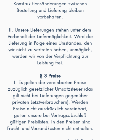
Konstruk tionsänderungen zwischen
Bestellung und Lieferung bleiben
vorbehalten.
II. Unsere Lieferungen stehen unter dem
Vorbehalt der Liefermöglichkeit. Wird die
Lieferung in Folge eines Umstandes, den
wir nicht zu vertreten haben, unmöglich,
werden wir von der Verpflichtung zur
Leistung frei.
§ 3 Preise
I. Es gelten die vereinbarten Preise
zuzüglich gesetzlicher Umsatzsteuer (das
gilt nicht bei Lieferungen gegenüber
privaten Letztverbrauchern). Werden
Preise nicht ausdrücklich vereinbart,
gelten unsere bei Vertragsabschluß
gültigen Preislisten. In den Preisen sind
Fracht- und Versandkosten nicht enthalten.