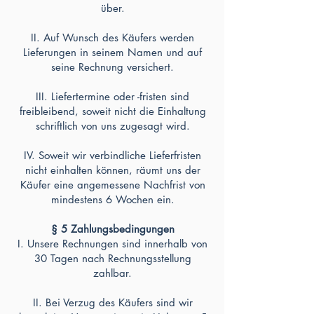
über.
II. Auf Wunsch des Käufers werden
Lieferungen in seinem Namen und auf
seine Rechnung versichert.
III. Liefertermine oder -fristen sind
freibleibend, soweit nicht die Einhaltung
schriftlich von uns zugesagt wird.
IV. Soweit wir verbindliche Lieferfristen
nicht einhalten können, räumt uns der
Käufer eine angemessene Nachfrist von
mindestens 6 Wochen ein.
§ 5 Zahlungsbedingungen
I. Unsere Rechnungen sind innerhalb von
30 Tagen nach Rechnungsstellung
zahlbar.
II. Bei Verzug des Käufers sind wir