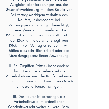
Ausgleich aller Forderungen aus der
Geschäftsverbindung mit dem Käufer vor.
Bei vertragswidrigem Verhalten des
Käufers, insbesondere bei
Zahlungsverzug, sind ‚wir berechtigt,
unsere Ware zurückzunehmen. Der
Käufer ist zur Herausgabe verpflichtet. ln
der Rücknahme durch uns liegt kein
Rücktritt vom Vertrag es sei denn, wir
hätten dies schriftlich erklärt oder das
Abzahlungsgesetz findet Anwendung.
II. Bei Zugriffen Dritter - insbesondere
durch Gerichtsvollzieher - auf die
Vorbehaltsware wird der Käufer auf unser
Eigentum hinweisen und uns unverzüglich
umfassend benachrichtigen.
III. Der Käufer ist berechtigt, die
Vorbehaltsware im ordentlichen
Geschäftsverkehr weiter zu veräußern,