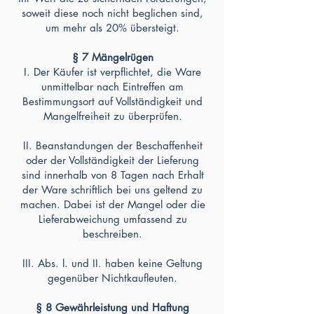
soweit diese noch nicht beglichen sind,
um mehr als 20% übersteigt.
§ 7 Mängelrügen
I. Der Käufer ist verpflichtet, die Ware
unmittelbar nach Eintreffen am
Bestimmungsort auf Vollständigkeit und
Mangelfreiheit zu überprüfen.
II. Beanstandungen der Beschaffenheit
oder der Vollständigkeit der Lieferung
sind innerhalb von 8 Tagen nach Erhalt
der Ware schriftlich bei uns geltend zu
machen. Dabei ist der Mangel oder die
Lieferabweichung umfassend zu
beschreiben.
III. Abs. l. und II. haben keine Geltung
gegenüber Nichtkaufleuten.
§ 8 Gewährleistung und Haftung