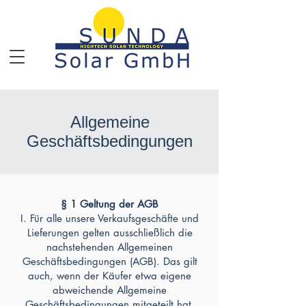
Allgemeine
Geschäftsbedingungen
§ 1 Geltung der AGB
I. Für alle unsere Verkaufsgeschäfte und
Lieferungen gelten ausschließlich die
nachstehenden Allgemeinen
Geschäftsbedingungen (AGB). Das gilt
auch, wenn der Käufer etwa eigene
abweichende Allgemeine
Geschäftsbedingungen mitgeteilt hat.